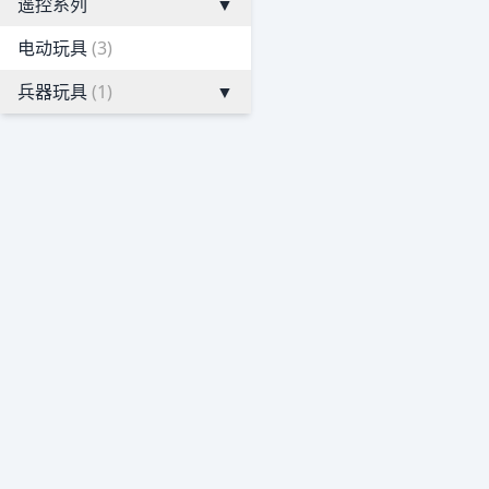
遥控系列
▼
电动玩具
(3)
兵器玩具
(1)
▼