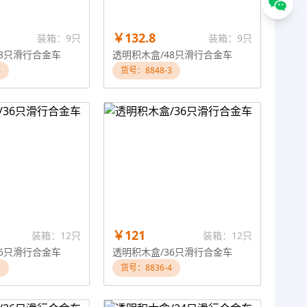
￥132.8
装箱：9只
装箱：9只
48只滑行合金车
透明积木盒/48只滑行合金车
4
货号：8848-3
￥121
装箱：12只
装箱：12只
36只滑行合金车
透明积木盒/36只滑行合金车
5
货号：8836-4